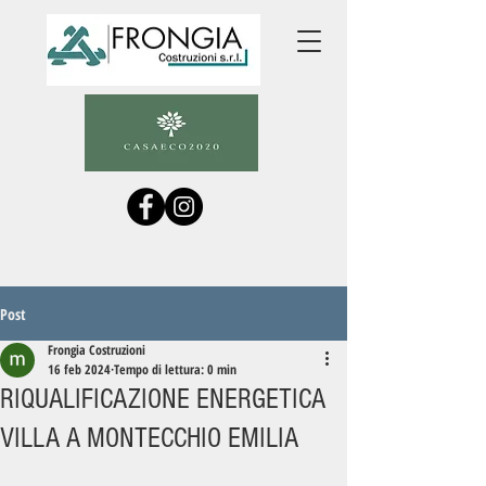
Post
Frongia Costruzioni
16 feb 2024
Tempo di lettura: 0 min
RIQUALIFICAZIONE ENERGETICA
VILLA A MONTECCHIO EMILIA