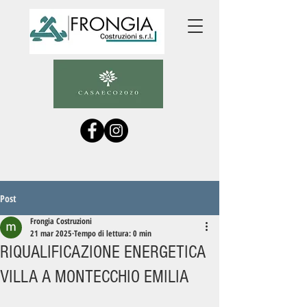
Post
Frongia Costruzioni
21 mar 2025
Tempo di lettura: 0 min
RIQUALIFICAZIONE ENERGETICA
VILLA A MONTECCHIO EMILIA